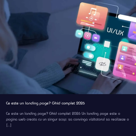
Ce este un landing page? Ghid complet 2026
Ce este un landing page? Ghid complet 2026 Un landing page este o
pagina web creata cu un singur scop: sa convinga vizitatorul sa realizeze o
[…]