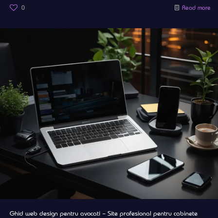
0
Read more
Ghid web design pentru avocati – Site profesional pentru cabinete