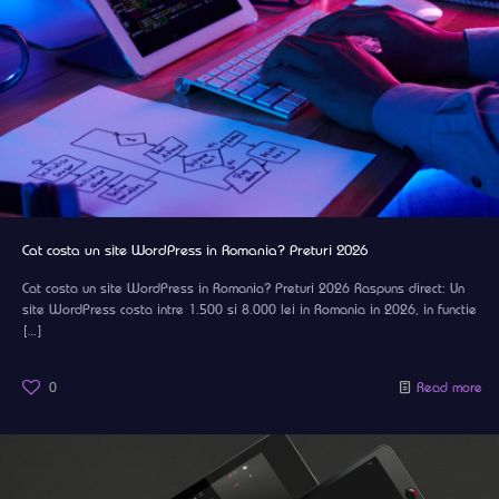
Cat costa un site WordPress in Romania? Preturi 2026
Cat costa un site WordPress in Romania? Preturi 2026 Raspuns direct: Un
site WordPress costa intre 1.500 si 8.000 lei in Romania in 2026, in functie
[…]
0
Read more