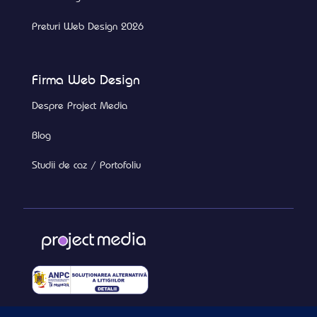
Preturi Web Design 2026
Firma Web Design
Despre Project Media
Blog
Studii de caz / Portofoliu