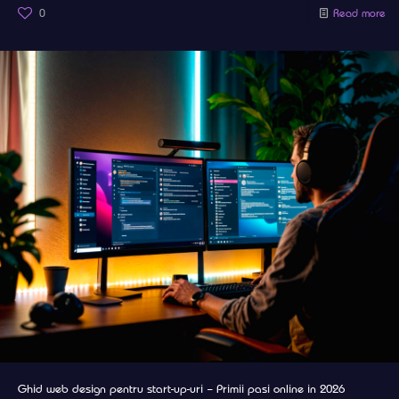
0
Read more
Ghid web design pentru start-up-uri – Primii pasi online in 2026