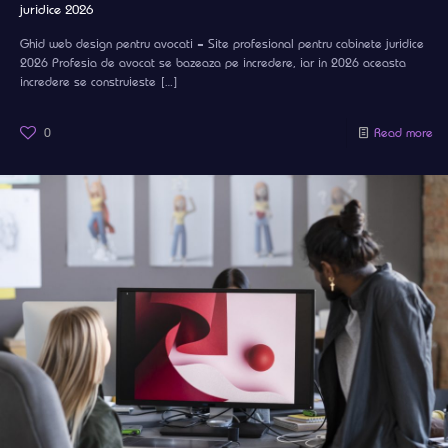
juridice 2026
Ghid web design pentru avocati – Site profesional pentru cabinete juridice
2026 Profesia de avocat se bazeaza pe incredere, iar in 2026 aceasta
incredere se construieste
[…]
0
Read more