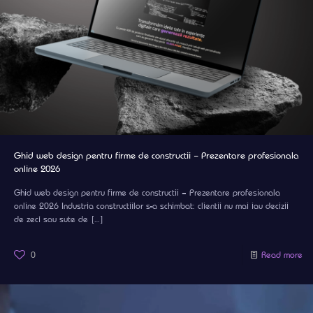
Ghid web design pentru firme de constructii – Prezentare profesionala
online 2026
Ghid web design pentru firme de constructii – Prezentare profesionala
online 2026 Industria constructiilor s-a schimbat: clientii nu mai iau decizii
de zeci sau sute de
[…]
0
Read more