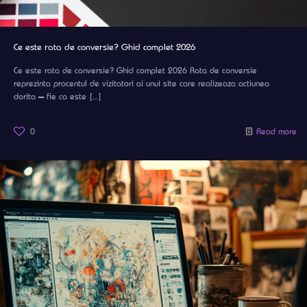
Ce este rata de conversie? Ghid complet 2026
Ce este rata de conversie? Ghid complet 2026 Rata de conversie
reprezinta procentul de vizitatori ai unui site care realizeaza actiunea
dorita — fie ca este
[…]
0
Read more