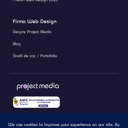
Firma Web Design
Despre Project Media
Blog
Studii de caz / Portofoliu