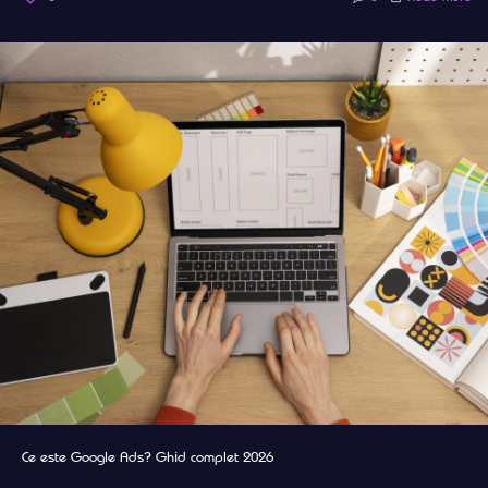
Ce este Google Ads? Ghid complet 2026