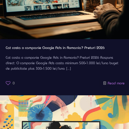
Cat costa o campanie Google Ads in Romania? Preturi 2026
Cat costa o campanie Google Ads in Romania? Preturi 2026 Raspuns
direct: O campanie Google Ads costa minimum 500-1.000 lei/luna buget
de publicitate plus 300-1.500 lei/luna
[…]
0
Read more