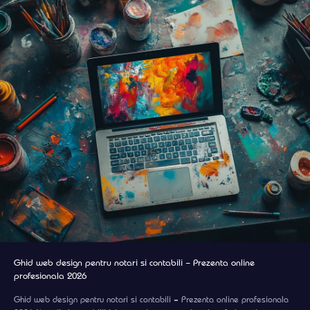
Ghid web design pentru notari si contabili – Prezenta online
profesionala 2026
Ghid web design pentru notari si contabili – Prezenta online profesionala