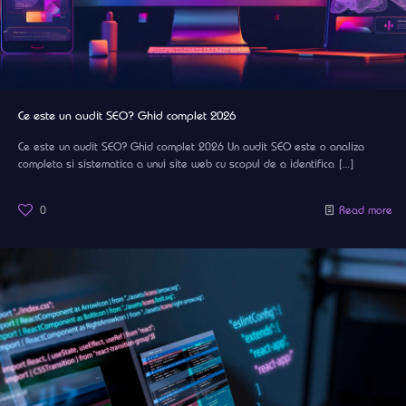
Ce este un audit SEO? Ghid complet 2026
Ce este un audit SEO? Ghid complet 2026 Un audit SEO este o analiza
completa si sistematica a unui site web cu scopul de a identifica
[…]
0
Read more