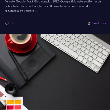
Ce este Google Ads? Ghid complet 2026 Google Ads este platforma de
publicitate platita a Google care iti permite sa afisezi anunturi in
rezultatele de cautare
[…]
0
Read more