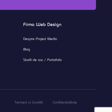
Firma Web Design
Despre Project Media
Blog
Studii de caz / Portofoliu
Termeni si Conditii
Confidentialitate