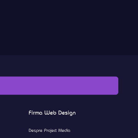
Firma Web Design
Despre Project Media