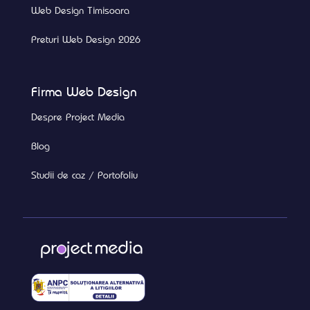
Web Design Timisoara
Preturi Web Design 2026
Firma Web Design
Despre Project Media
Blog
Studii de caz / Portofoliu