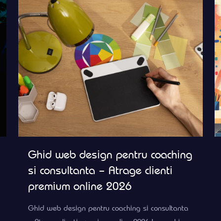
Ghid web design pentru coaching
si consultanta – Atrage clienti
premium online 2026
Ghid web design pentru coaching si consultanta