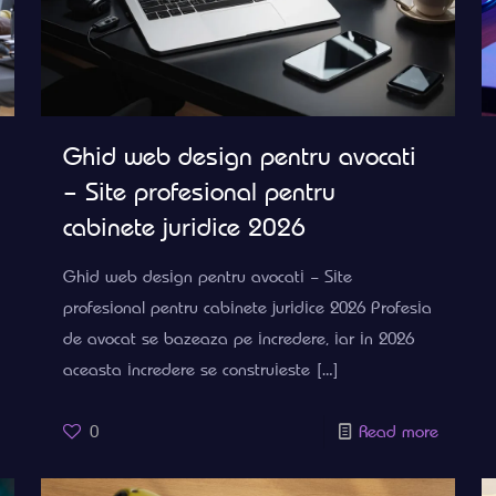
Ghid web design pentru avocati
– Site profesional pentru
cabinete juridice 2026
Ghid web design pentru avocati – Site
profesional pentru cabinete juridice 2026 Profesia
de avocat se bazeaza pe incredere, iar in 2026
aceasta incredere se construieste
[…]
0
Read more