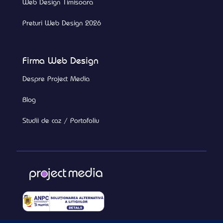
Web Design Timisoara
Preturi Web Design 2026
Firma Web Design
Despre Project Media
Blog
Studii de caz / Portofoliu