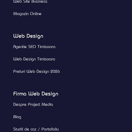
Web Site Business
Magazin Online
Web Design
Agentie SEO Timisoara
Web Design Timisoara
Preturi Web Design 2026
Firma Web Design
Despre Project Media
Blog
Studii de caz / Portofoliu