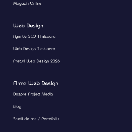
Magazin Online
Web Design
Agentie SEO Timisoara
Web Design Timisoara
Preturi Web Design 2026
Firma Web Design
Despre Project Media
Blog
Studii de caz / Portofoliu