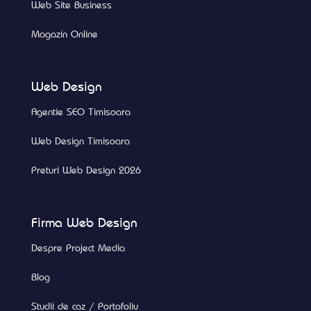
Web Site Business
Magazin Online
Web Design
Agentie SEO Timisoara
Web Design Timisoara
Preturi Web Design 2026
Firma Web Design
Despre Project Media
Blog
Studii de caz / Portofoliu