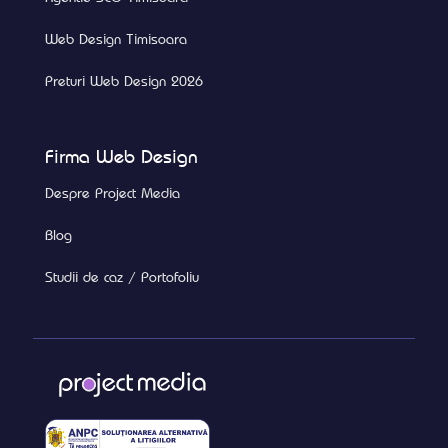
Web Design Timisoara
Preturi Web Design 2026
Firma Web Design
Despre Project Media
Blog
Studii de caz / Portofoliu