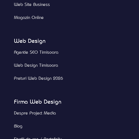
Web Site Business
Magazin Online
Web Design
Agentie SEO Timisoara
Web Design Timisoara
Preturi Web Design 2026
Firma Web Design
Despre Project Media
Blog