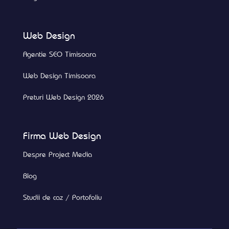
Web Design
Agentie SEO Timisoara
Web Design Timisoara
Preturi Web Design 2026
Firma Web Design
Despre Project Media
Blog
Studii de caz / Portofoliu