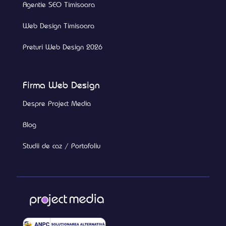
Agentie SEO Timisoara
Web Design Timisoara
Preturi Web Design 2026
Firma Web Design
Despre Project Media
Blog
Studii de caz / Portofoliu